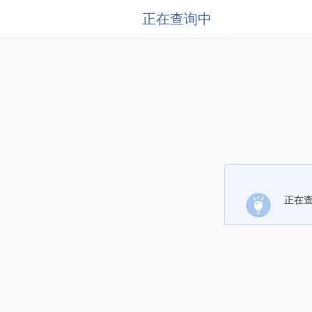
正在查询中
正在